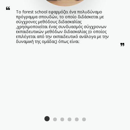
Τo forest school εφαρμόζει ένα πολυδύναμο 
πρόγραμμα σπουδών, το οποίο διδάσκεται με 
σύγχρονες μεθόδους διδασκαλίας 
,χρησιμοποιείται ένας συνδυασμός σύγχρονων 
εκπαιδευτικών μεθόδων διδασκαλίας (ο οποίος 
επιλέγεται από την εκπαιδευτικό ανάλογα με την 
δυναμική της ομάδας) όπως είναι: