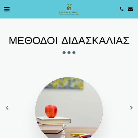
ΜΕΘΟΔΟΙ ΔΙΔΑΣΚΑΛΙΑΣ