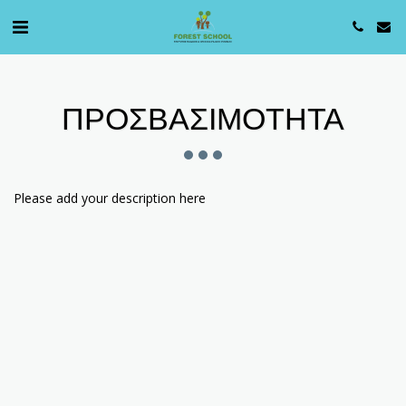
ΠΡΟΣΒΑΣΙΜΌΤΗΤΑ
Please add your description here