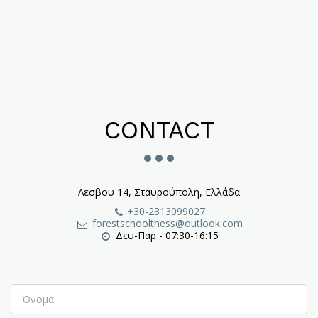
CONTACT
Λεσβου 14, Σταυρούπολη, Ελλάδα
+30-2313099027
forestschoolthess@outlook.com
Δευ-Παρ - 07:30-16:15