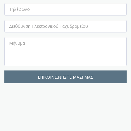
ΕΠΙΚΟΙΝΩΝΉΣΤΕ ΜΑΖΊ ΜΑΣ