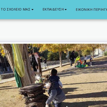
ΤΟ ΣΧΟΛΕΙΟ ΜΑΣ
ΕΚΠΑΙΔΕΥΣΗ
ΕΙΚΟΝΙΚΗ ΠΕΡΙΗ