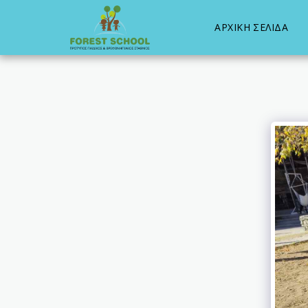
ΑΡΧΙΚΉ ΣΕΛΊΔΑ