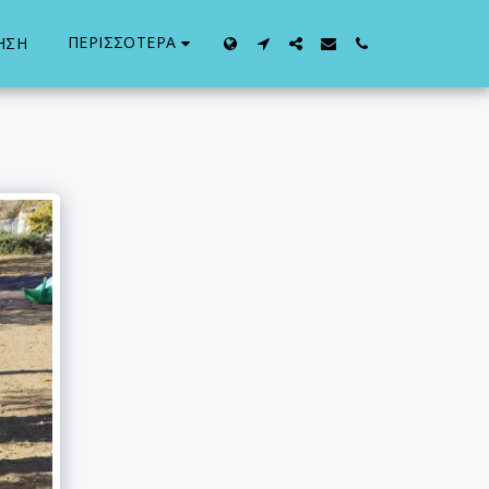
ΠΕΡΙΣΣΌΤΕΡΑ
ΓΗΣΗ